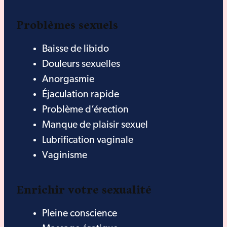
Problèmes sexuels
Baisse de libido
Douleurs sexuelles
Anorgasmie
Éjaculation rapide
Problème d’érection
Manque de plaisir sexuel
Lubrification vaginale
Vaginisme
Enrichir votre sexualité
Pleine conscience