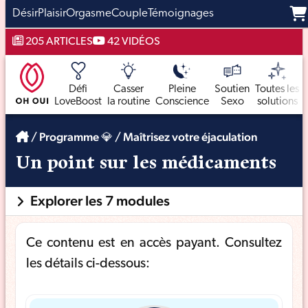
Désir
Plaisir
Orgasme
Couple
Témoignages
Aller
205 ARTICLES
42 VIDÉOS
au
contenu
Défi
Casser
Pleine
Soutien
Toutes les
LoveBoost
la routine
Conscience
Sexo
solutions
/
Programme 💎
/
Maîtrisez votre éjaculation
Un point sur les médicaments
Explorer les 7 modules
Ce contenu est en accès payant. Consultez
les détails ci-dessous: