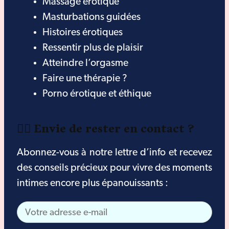
Massage érotique
Masturbations guidées
Histoires érotiques
Ressentir plus de plaisir
Atteindre l’orgasme
Faire une thérapie ?
Porno érotique et éthique
❤️‍🔥 Envie de rester en contact ?
Abonnez-vous à notre lettre d’info et recevez
des conseils précieux pour vivre des moments
intimes encore plus épanouissants :