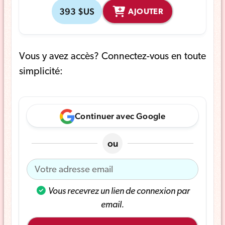
393 $US
AJOUTER
Vous y avez accès? Connectez-vous en toute
simplicité:
Continuer avec Google
ou
Vous recevrez un lien de connexion par
email.