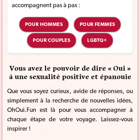
accompagnent pas à pas :
POUR HOMMES
POUR FEMMES
POUR COUPLES
LGBTQ+
Vous avez le pouvoir de dire « Oui »
à une sexualité positive et épanouie
Que vous soyez curieux, avide de réponses, ou
simplement à la recherche de nouvelles idées,
OhOui.Fun est là pour vous accompagner à
chaque étape de votre voyage. Laissez-vous
inspirer !