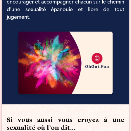
encourager et accompagner chacun sur le chemin
d’une sexualité épanouie et libre de tout
jugement.
Si vous aussi vous croyez à une
sexualité où l’on dit…