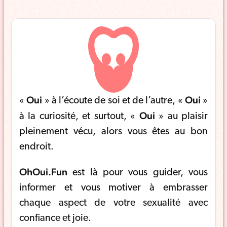
Oui
Oui
«
» à l’écoute de soi et de l’autre, «
»
Oui
à la curiosité, et surtout, «
» au plaisir
pleinement vécu, alors vous êtes au bon
endroit.
OhOui.Fun
est là pour vous guider, vous
informer et vous motiver à embrasser
chaque aspect de votre sexualité avec
confiance et joie.