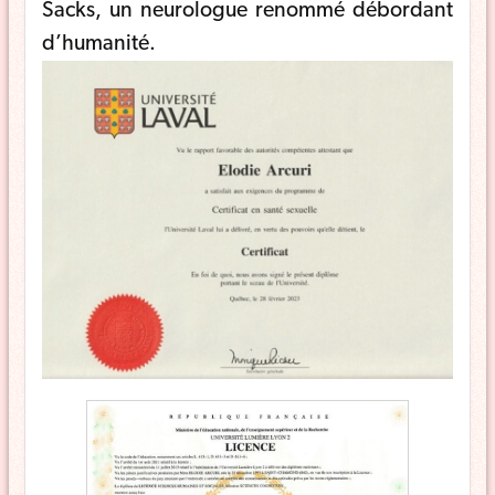
Sacks, un neurologue renommé débordant
d’humanité.