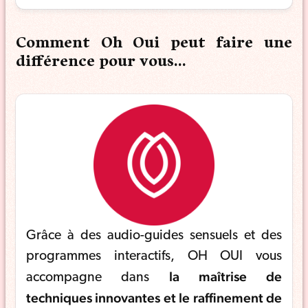
Comment Oh Oui peut faire une
différence pour vous…
Grâce à des audio-guides sensuels et des
programmes interactifs, OH OUI vous
la maîtrise de
accompagne dans
techniques innovantes et le raffinement de