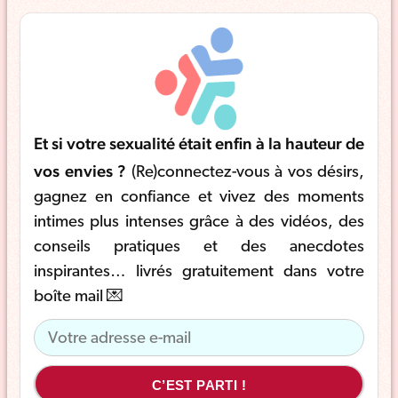
Et si votre sexualité était enfin à la hauteur de
vos envies ?
(Re)connectez-vous à vos désirs,
gagnez en confiance et vivez des moments
intimes plus intenses grâce à des vidéos, des
conseils pratiques et des anecdotes
inspirantes… livrés gratuitement dans votre
boîte mail 💌
C’EST PARTI !