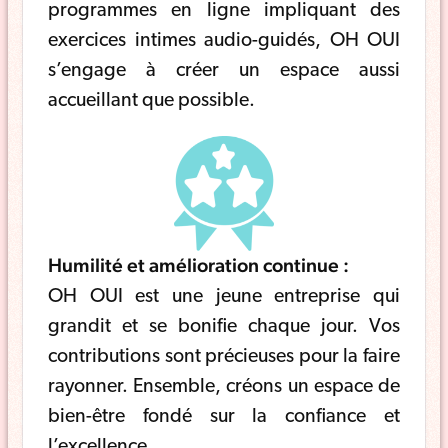
programmes en ligne impliquant des
exercices intimes audio-guidés, OH OUI
s’engage à créer un espace aussi
accueillant que possible.
Humilité et amélioration continue :
OH OUI est une jeune entreprise qui
grandit et se bonifie chaque jour. Vos
contributions sont précieuses pour la faire
rayonner. Ensemble, créons un espace de
bien-être fondé sur la confiance et
l’excellence.