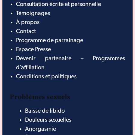
Consultation écrite et personnelle
Témoignages
À propos
Contact
Programme de parrainage
Espace Presse
Devenir partenaire – Programmes
d’affiliation
Conditions et politiques
Problèmes sexuels
Baisse de libido
Douleurs sexuelles
Anorgasmie