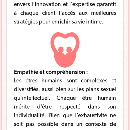
envers l’innovation et l’expertise garantit
à chaque client l’accès aux meilleures
stratégies pour enrichir sa vie intime.
Empathie et compréhension :
Les êtres humains sont complexes et
diversifiés, aussi bien sur les plans sexuel
qu’intellectuel. Chaque être humain
mérite d’être respecté dans son
individualité. Bien que l’exhaustivité ne
soit pas possible dans un contexte de