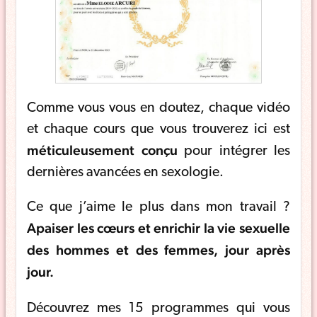
Comme vous vous en doutez, chaque vidéo
et chaque cours que vous trouverez ici est
méticuleusement conçu
pour intégrer les
dernières avancées en sexologie.
Ce que j’aime le plus dans mon travail ?
Apaiser les cœurs et enrichir la vie sexuelle
des hommes et des femmes, jour après
jour.
Découvrez mes 15 programmes qui vous