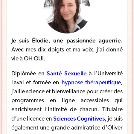
Je suis Élodie, une passionnée aguerrie.
Avec mes dix doigts et ma voix, j’ai donné
vie à OH OUI.
Santé Sexuelle
Diplômée en
à l’Université
Laval et formée en
hypnose thérapeutique
,
j’allie science et bienveillance pour créer des
programmes en ligne accessibles qui
enrichissent l’intimité de chacun. Titulaire
Sciences Cognitives
d’une licence en
, je suis
également une grande admiratrice d’Oliver