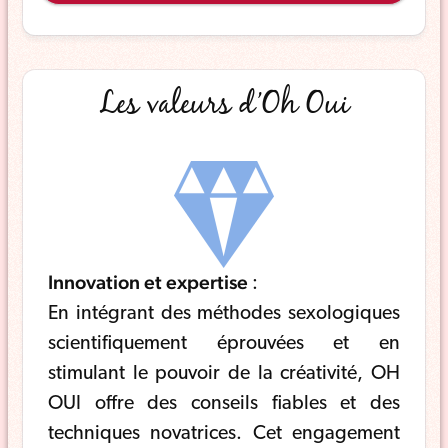
Les valeurs d’Oh Oui
Innovation et expertise
:
En intégrant des méthodes sexologiques
scientifiquement éprouvées et en
stimulant le pouvoir de la créativité, OH
OUI offre des conseils fiables et des
techniques novatrices. Cet engagement