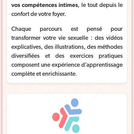
vos compétences intimes
, le tout depuis le
confort de votre foyer.
Chaque parcours est pensé pour
transformer votre vie sexuelle : des vidéos
explicatives, des illustrations, des méthodes
diversifiées et des exercices pratiques
composent une expérience d’apprentissage
complète et enrichissante.