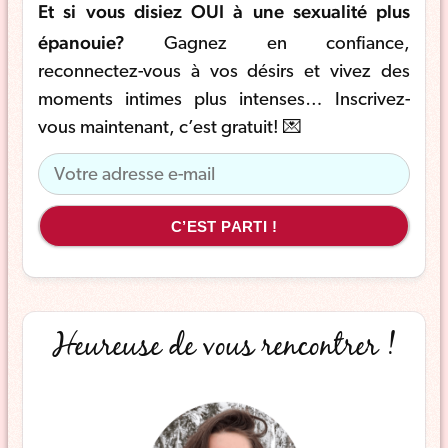
Et si vous disiez OUI à une sexualité plus
épanouie?
Gagnez en confiance,
reconnectez-vous à vos désirs et vivez des
moments intimes plus intenses… Inscrivez-
vous maintenant, c’est gratuit! 💌
C’EST PARTI !
Heureuse de vous rencontrer !