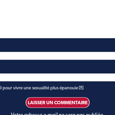
il pour vivre une sexualité plus épanouie 💌