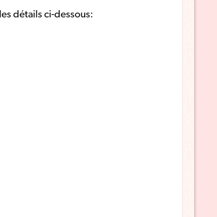
es détails ci-dessous: