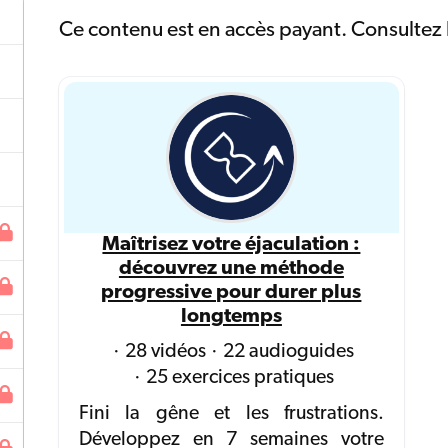
Ce contenu est en accès payant. Consultez l
Maîtrisez votre éjaculation :
découvrez une méthode
progressive pour durer plus
longtemps
28 vidéos
22 audioguides
25 exercices pratiques
Fini la gêne et les frustrations.
Développez en 7 semaines votre