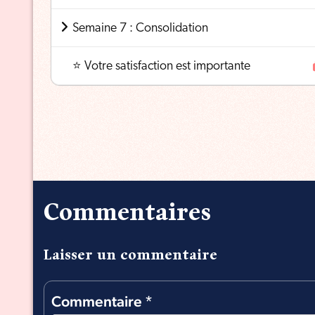
Semaine 7 : Consolidation
⭐ Votre satisfaction est importante
Commentaires
Laisser un commentaire
Commentaire
*