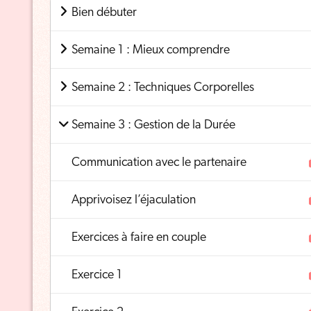
Bien débuter
Semaine 1 : Mieux comprendre
Semaine 2 : Techniques Corporelles
Semaine 3 : Gestion de la Durée
Communication avec le partenaire
Apprivoisez l’éjaculation
Exercices à faire en couple
Exercice 1