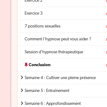
Exercice 2
Exercice 3
7 positions sexuelles
Comment l’hypnose peut vous aider ?
Session d’hypnose thérapeutique
Conclusion
Semaine 4 : Cultiver une pleine présence
Semaine 5 : Entraînement
Semaine 6 : Approfondissement