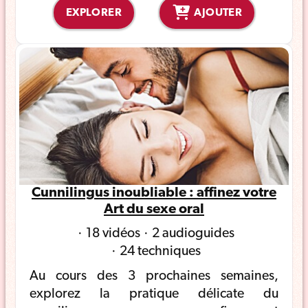
EXPLORER
AJOUTER
Cunnilingus inoubliable : affinez votre
Art du sexe oral
18 vidéos
2 audioguides
24 techniques
Au cours des 3 prochaines semaines,
explorez la pratique délicate du