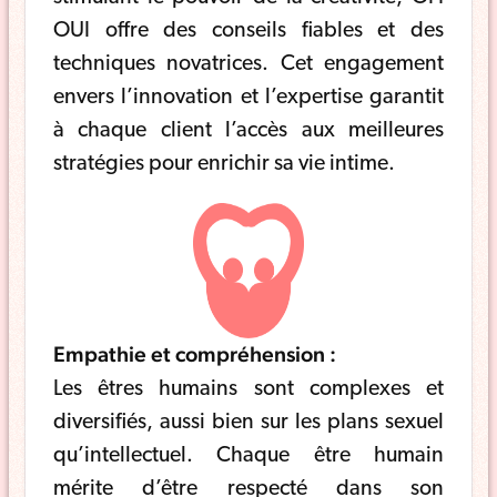
OUI offre des conseils fiables et des
techniques novatrices. Cet engagement
envers l’innovation et l’expertise garantit
à chaque client l’accès aux meilleures
stratégies pour enrichir sa vie intime.
Empathie et compréhension :
Les êtres humains sont complexes et
diversifiés, aussi bien sur les plans sexuel
qu’intellectuel. Chaque être humain
mérite d’être respecté dans son