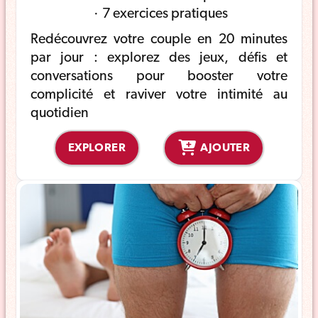
7 exercices pratiques
Redécouvrez votre couple en 20 minutes
par jour : explorez des jeux, défis et
conversations pour booster votre
complicité et raviver votre intimité au
quotidien
EXPLORER
AJOUTER