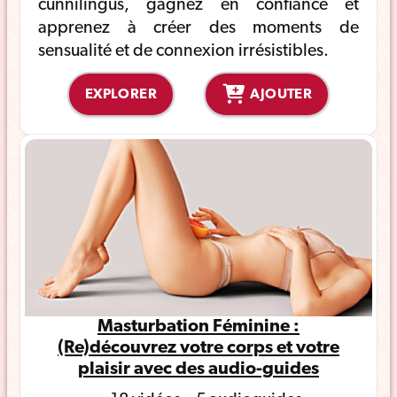
cunnilingus, gagnez en confiance et
apprenez à créer des moments de
sensualité et de connexion irrésistibles.
EXPLORER
AJOUTER
Masturbation Féminine :
(Re)découvrez votre corps et votre
plaisir avec des audio-guides