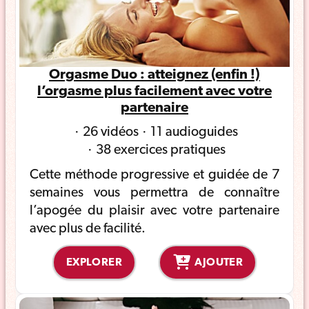
Orgasme Duo : atteignez (enfin !)
l’orgasme plus facilement avec votre
partenaire
26 vidéos
11 audioguides
38 exercices pratiques
Cette méthode progressive et guidée de 7
semaines vous permettra de connaître
l’apogée du plaisir avec votre partenaire
avec plus de facilité.
EXPLORER
AJOUTER