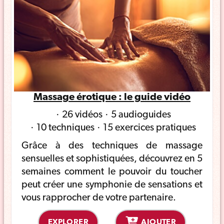
Massage érotique : le guide vidéo
26 vidéos
5 audioguides
10 techniques
15 exercices pratiques
Grâce à des techniques de massage
sensuelles et sophistiquées, découvrez en 5
semaines comment le pouvoir du toucher
peut créer une symphonie de sensations et
vous rapprocher de votre partenaire.
EXPLORER
AJOUTER