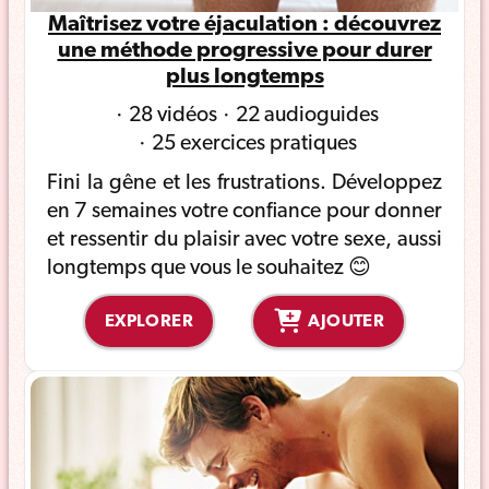
Maîtrisez votre éjaculation : découvrez
une méthode progressive pour durer
plus longtemps
28 vidéos
22 audioguides
25 exercices pratiques
Fini la gêne et les frustrations. Développez
en 7 semaines votre confiance pour donner
et ressentir du plaisir avec votre sexe, aussi
longtemps que vous le souhaitez 😊
EXPLORER
AJOUTER