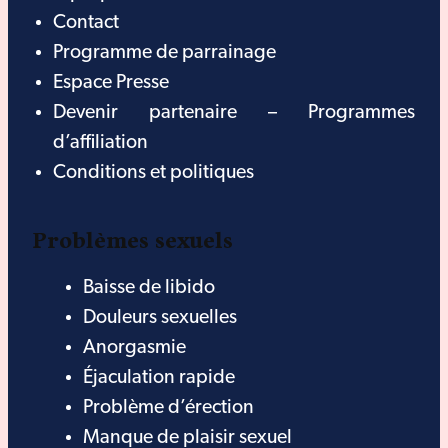
Contact
Programme de parrainage
Espace Presse
Devenir partenaire – Programmes
d’affiliation
Conditions et politiques
Problèmes sexuels
Baisse de libido
Douleurs sexuelles
Anorgasmie
Éjaculation rapide
Problème d’érection
Manque de plaisir sexuel