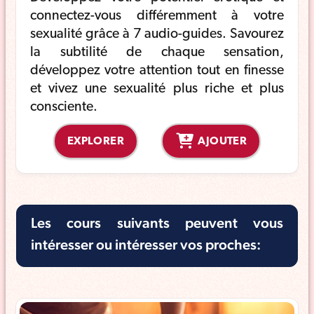
connectez-vous différemment à votre
sexualité grâce à 7 audio-guides. Savourez
la subtilité de chaque sensation,
développez votre attention tout en finesse
et vivez une sexualité plus riche et plus
consciente.
EXPLORER
AJOUTER
Les cours suivants peuvent vous
intéresser ou intéresser vos proches: