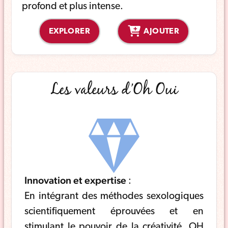
profond et plus intense.
EXPLORER
AJOUTER
Les valeurs d’Oh Oui
Innovation et expertise
:
En intégrant des méthodes sexologiques
scientifiquement éprouvées et en
stimulant le pouvoir de la créativité, OH