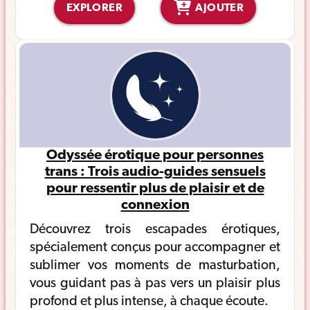
EXPLORER
AJOUTER
Odyssée érotique pour personnes
trans : Trois audio-guides sensuels
pour ressentir plus de plaisir et de
connexion
Découvrez trois escapades érotiques,
spécialement conçus pour accompagner et
sublimer vos moments de masturbation,
vous guidant pas à pas vers un plaisir plus
profond et plus intense, à chaque écoute.