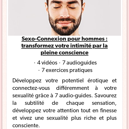
Sexo-Connexion pour hommes :
transformez votre intimité par la
pleine conscience
4 vidéos
7 audioguides
7 exercices pratiques
Développez votre potentiel érotique et
connectez-vous différemment à votre
sexualité grâce à 7 audio-guides. Savourez
la subtilité de chaque sensation,
développez votre attention tout en finesse
et vivez une sexualité plus riche et plus
consciente.