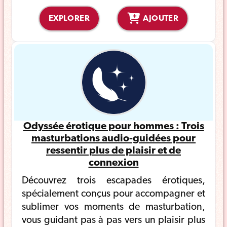
EXPLORER
AJOUTER
Odyssée érotique pour hommes : Trois
masturbations audio-guidées pour
ressentir plus de plaisir et de
connexion
Découvrez trois escapades érotiques,
spécialement conçus pour accompagner et
sublimer vos moments de masturbation,
vous guidant pas à pas vers un plaisir plus