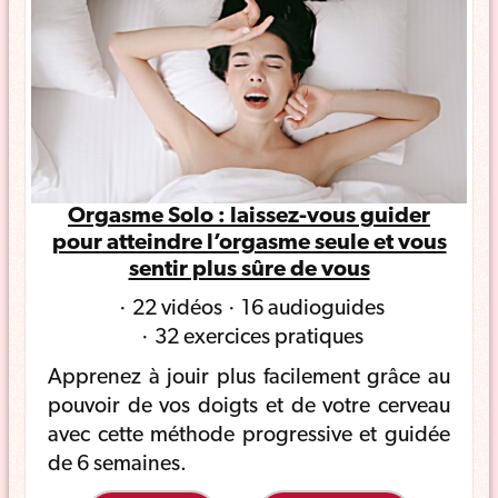
Orgasme Solo : laissez-vous guider
pour atteindre l’orgasme seule et vous
sentir plus sûre de vous
22 vidéos
16 audioguides
32 exercices pratiques
Apprenez à jouir plus facilement grâce au
pouvoir de vos doigts et de votre cerveau
avec cette méthode progressive et guidée
de 6 semaines.