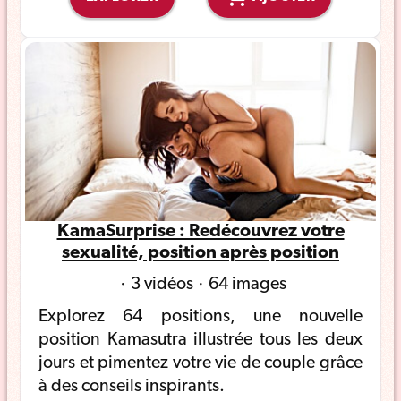
KamaSurprise : Redécouvrez votre
sexualité, position après position
3 vidéos
64 images
Explorez 64 positions, une nouvelle
position Kamasutra illustrée tous les deux
jours et pimentez votre vie de couple grâce
à des conseils inspirants.