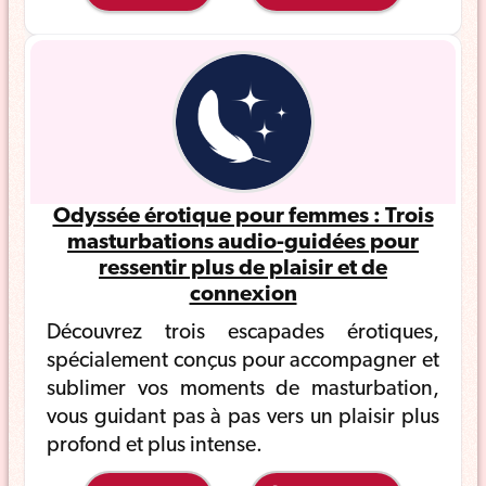
Odyssée érotique pour femmes : Trois
masturbations audio-guidées pour
ressentir plus de plaisir et de
connexion
Découvrez trois escapades érotiques,
spécialement conçus pour accompagner et
sublimer vos moments de masturbation,
vous guidant pas à pas vers un plaisir plus
profond et plus intense.