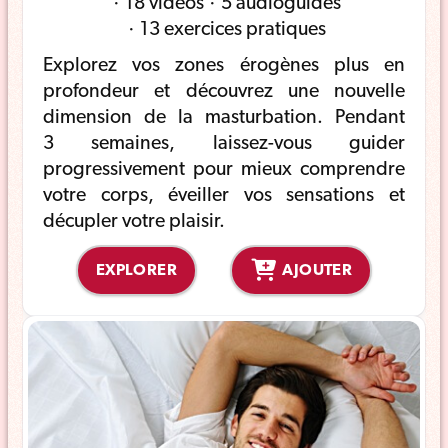
18 vidéos
5 audioguides
13 exercices pratiques
Explorez vos zones érogènes plus en
profondeur et découvrez une nouvelle
dimension de la masturbation. Pendant
3 semaines, laissez-vous guider
progressivement pour mieux comprendre
votre corps, éveiller vos sensations et
décupler votre plaisir.
EXPLORER
AJOUTER