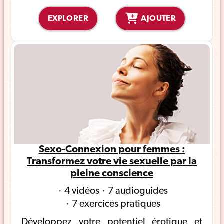
EXPLORER
AJOUTER
Sexo-Connexion pour femmes :
Transformez votre vie sexuelle par la
pleine conscience
4 vidéos
7 audioguides
7 exercices pratiques
Développez votre potentiel érotique et