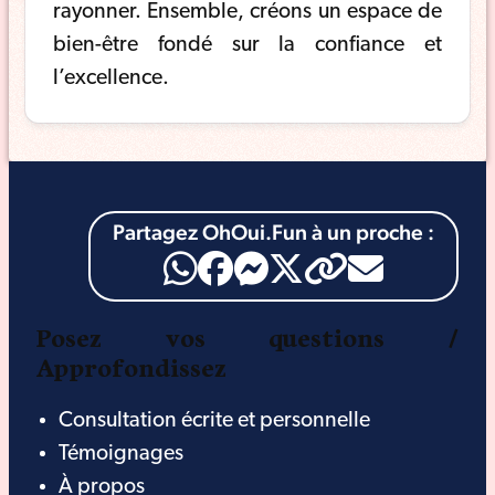
rayonner. Ensemble, créons un espace de
bien-être fondé sur la confiance et
l’excellence.
Partagez OhOui.Fun à un proche :
Posez vos questions /
Approfondissez
Consultation écrite et personnelle
Témoignages
À propos