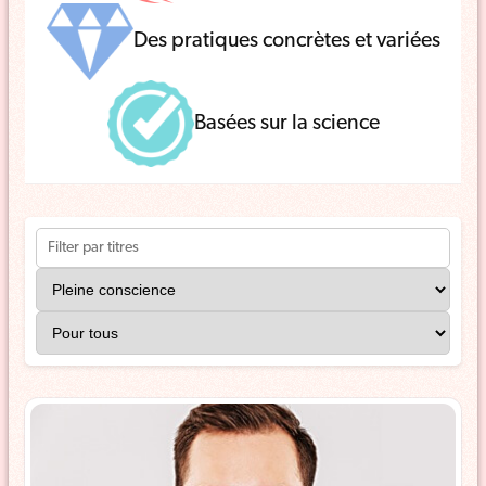
Des pratiques concrètes et variées
Basées sur la science