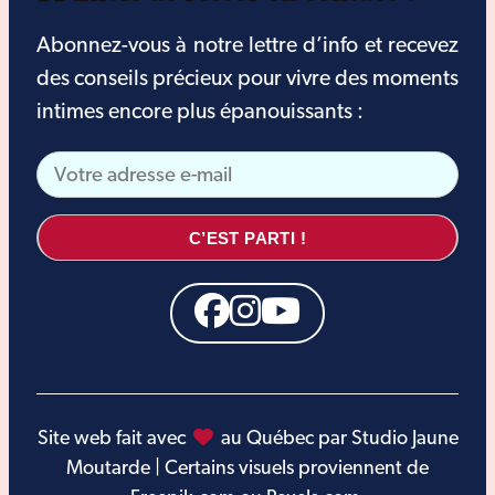
Abonnez-vous à notre lettre d’info et recevez
des conseils précieux pour vivre des moments
intimes encore plus épanouissants :
C’EST PARTI !
Site web fait avec
au Québec par Studio Jaune
Moutarde | Certains visuels proviennent de