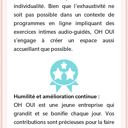
individualité. Bien que l’exhaustivité ne
soit pas possible dans un contexte de
programmes en ligne impliquant des
exercices intimes audio-guidés, OH OUI
s’engage à créer un espace aussi
accueillant que possible.
Humilité et amélioration continue :
OH OUI est une jeune entreprise qui
grandit et se bonifie chaque jour. Vos
contributions sont précieuses pour la faire