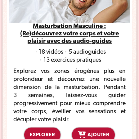
Masturbation Masculine :
(Re)découvrez votre corps et votre
plaisir avec des audio-guides
18 vidéos
5 audioguides
13 exercices pratiques
Explorez vos zones érogènes plus en
profondeur et découvrez une nouvelle
dimension de la masturbation. Pendant
3 semaines, laissez-vous guider
progressivement pour mieux comprendre
votre corps, éveiller vos sensations et
décupler votre plaisir.
EXPLORER
AJOUTER