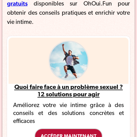
gratuits
disponibles sur OhOui.Fun pour
obtenir des conseils pratiques et enrichir votre
vie intime.
Quoi faire face à un problème sexuel ?
12 solutions pour agir
Améliorez votre vie intime grâce à des
conseils et des solutions concrètes et
efficaces
ACCÉDER MAINTENANT