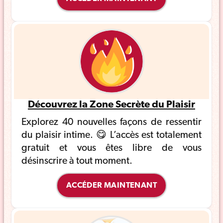
Découvrez la Zone Secrète du Plaisir
Explorez 40 nouvelles façons de ressentir
du plaisir intime. 😋 L’accès est totalement
gratuit et vous êtes libre de vous
désinscrire à tout moment.
ACCÉDER MAINTENANT