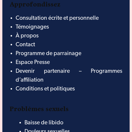
Approfondissez
Consultation écrite et personnelle
Témoignages
À propos
Contact
Programme de parrainage
Espace Presse
Devenir partenaire – Programmes
d’affiliation
Conditions et politiques
Problèmes sexuels
Baisse de libido
Douleurs sexuelles