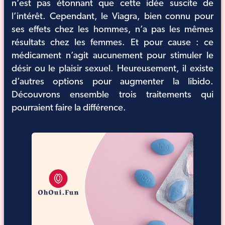
n’est pas étonnant que cette idée suscite de
l’intérêt. Cependant, le Viagra, bien connu pour
ses effets chez les hommes, n’a pas les mêmes
résultats chez les femmes. Et pour cause : ce
médicament n’agit aucunement pour stimuler le
désir ou le plaisir sexuel. Heureusement, il existe
d’autres options pour augmenter la libido.
Découvrons ensemble trois traitements qui
pourraient faire la différence.