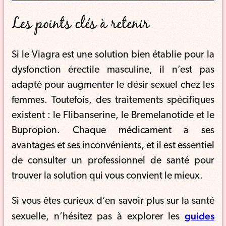
Les points clés à retenir
Si le Viagra est une solution bien établie pour la
dysfonction érectile masculine, il n’est pas
adapté pour augmenter le désir sexuel chez les
femmes. Toutefois, des traitements spécifiques
existent : le Flibanserine, le Bremelanotide et le
Bupropion. Chaque médicament a ses
avantages et ses inconvénients, et il est essentiel
de consulter un professionnel de santé pour
trouver la solution qui vous convient le mieux.
Si vous êtes curieux d’en savoir plus sur la santé
guides
sexuelle, n’hésitez pas à explorer les