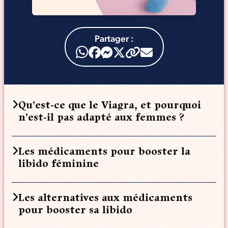
Partager :
Qu’est-ce que le Viagra, et pourquoi
n’est-il pas adapté aux femmes ?
Les médicaments pour booster la
libido féminine
Les alternatives aux médicaments
pour booster sa libido