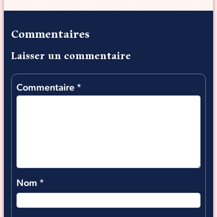
Commentaires
Laisser un commentaire
Commentaire
*
Nom
*