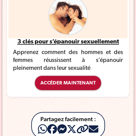
3 clés pour s’épanouir sexuellement
Apprenez comment des hommes et des
femmes réussissent à s’épanouir
pleinement dans leur sexualité
ACCÉDER MAINTENANT
Partagez facilement :