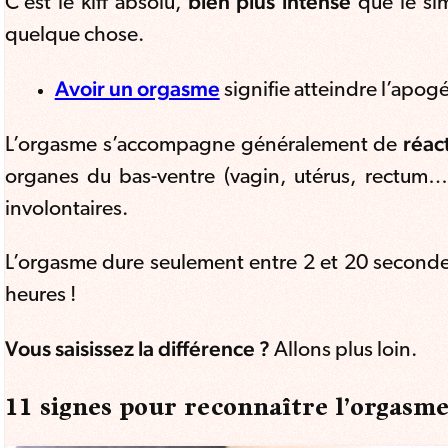
bien plus intense
C’est le kiff absolu,
que le sim
quelque chose.
Avoir un orgasme
signifie atteindre l’apogé
réac
L’orgasme s’accompagne généralement de
organes du bas-ventre (vagin, utérus, rectum…)
involontaires.
L’orgasme dure seulement entre 2 et 20 seconde
heures !
Vous saisissez la différence ?
Allons plus loin.
11 signes pour reconnaître l’orgasm