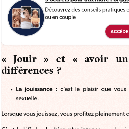
9 Secrets pour atteindre l’orga
Découvrez des conseils pratiques e
ou en couple
ACCÉDE
« Jouir » et « avoir un
différences ?
La jouissance :
c’est le plaisir que vous
sexuelle.
Lorsque vous jouissez, vous profitez pleinement 