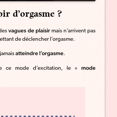
oir d’orgasme ?
vagues de plaisir
 des
mais n’arrivent pas
rmettant de déclencher l’orgasme.
atteindre l’orgasme
jamais
.
mode
le ce mode d’excitation, le «