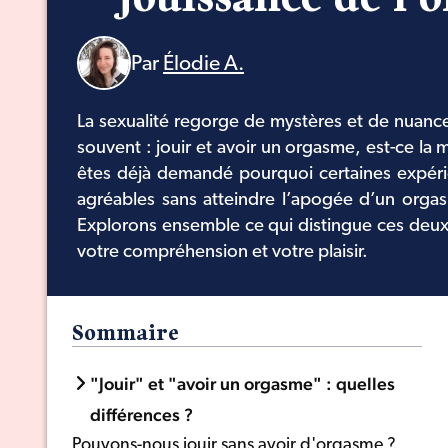
Par
Élodie A.
La sexualité regorge de mystères et de nuance
souvent : jouir et avoir un orgasme, est-ce la
êtes déjà demandé pourquoi certaines expér
agréables sans atteindre l’apogée d’un orgas
Explorons ensemble ce qui distingue ces deux
votre compréhension et votre plaisir.
Sommaire
"Jouir" et "avoir un orgasme" : quelles
différences ?
Pouvons-nous jouir sans avoir d'orgasme ?