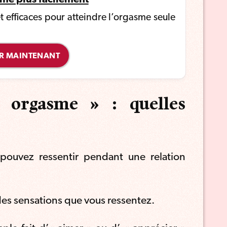
sme plus facilement
t efficaces pour atteindre l’orgasme seule
R MAINTENANT
 orgasme » : quelles
 pouvez ressentir pendant une relation
des sensations que vous ressentez.