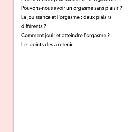
Pouvons-nous avoir un orgasme sans plaisir ?
La jouissance et l'orgasme : deux plaisirs
différents ?
Comment jouir et atteindre l'orgasme ?
Les points clés à retenir