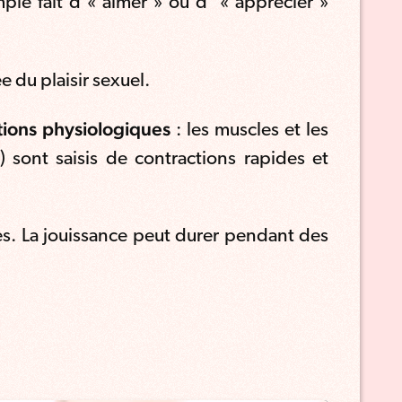
ple fait d’« aimer » ou d’ « apprécier »
e du plaisir sexuel.
tions physiologiques
: les muscles et les
 sont saisis de contractions rapides et
s. La jouissance peut durer pendant des
e