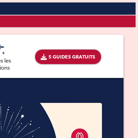
5 GUIDES GRATUITS
s les
tions