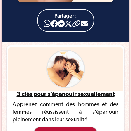
Partager :
3 clés pour s’épanouir sexuellement
Apprenez comment des hommes et des
femmes réussissent à s’épanouir
pleinement dans leur sexualité