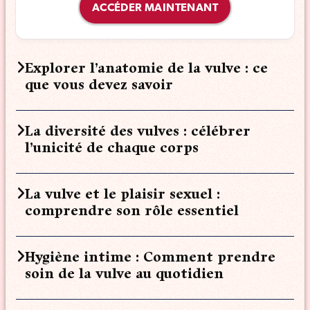
ACCÉDER MAINTENANT
Explorer l’anatomie de la vulve : ce
que vous devez savoir
La diversité des vulves : célébrer
l’unicité de chaque corps
La vulve et le plaisir sexuel :
comprendre son rôle essentiel
Hygiène intime : Comment prendre
soin de la vulve au quotidien