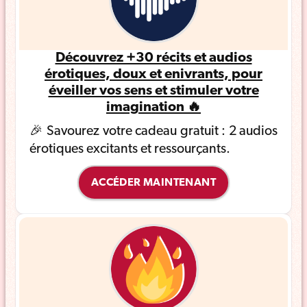
Découvrez +30 récits et audios
érotiques, doux et enivrants, pour
éveiller vos sens et stimuler votre
imagination 🔥
🎉 Savourez votre cadeau gratuit : 2 audios
érotiques excitants et ressourçants.
ACCÉDER MAINTENANT