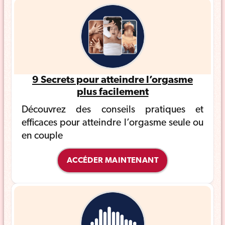
9 Secrets pour atteindre l’orgasme
plus facilement
Découvrez des conseils pratiques et
efficaces pour atteindre l’orgasme seule ou
en couple
ACCÉDER MAINTENANT