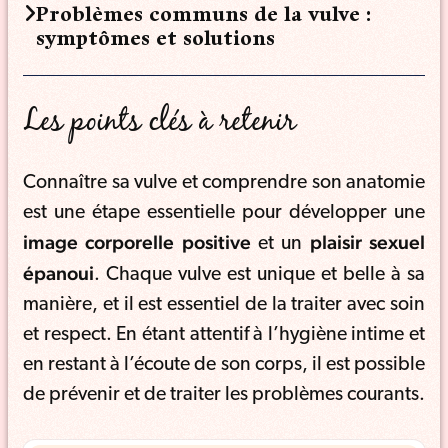
Problèmes communs de la vulve :
symptômes et solutions
Les points clés à retenir
Connaître sa vulve et comprendre son anatomie
est une étape essentielle pour développer une
image corporelle positive
plaisir sexuel
et un
épanoui
. Chaque vulve est unique et belle à sa
manière, et il est essentiel de la traiter avec soin
et respect. En étant attentif à l’hygiène intime et
en restant à l’écoute de son corps, il est possible
de prévenir et de traiter les problèmes courants.