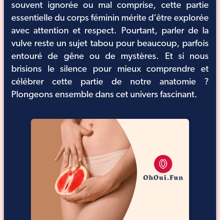
souvent ignorée ou mal comprise, cette partie
essentielle du corps féminin mérite d’être explorée
avec attention et respect. Pourtant, parler de la
vulve reste un sujet tabou pour beaucoup, parfois
entouré de gêne ou de mystères. Et si nous
brisions le silence pour mieux comprendre et
célébrer cette partie de notre anatomie ?
Plongeons ensemble dans cet univers fascinant.