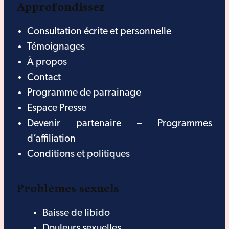
Approfondissez
Consultation écrite et personnelle
Témoignages
À propos
Contact
Programme de parrainage
Espace Presse
Devenir partenaire – Programmes
d’affiliation
Conditions et politiques
Problèmes sexuels
Baisse de libido
Douleurs sexuelles