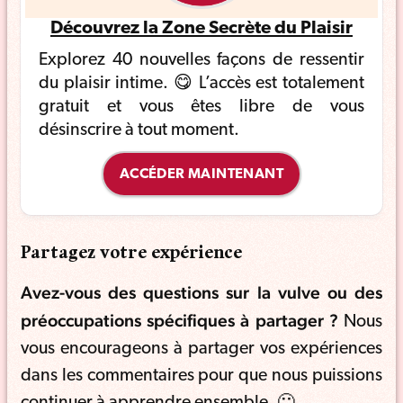
Découvrez la Zone Secrète du Plaisir
Explorez 40 nouvelles façons de ressentir
du plaisir intime. 😋 L’accès est totalement
gratuit et vous êtes libre de vous
désinscrire à tout moment.
ACCÉDER MAINTENANT
Partagez votre expérience
Avez-vous des questions sur la vulve ou des
préoccupations spécifiques à partager ?
Nous
vous encourageons à partager vos expériences
dans les commentaires pour que nous puissions