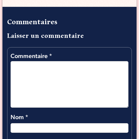
Commentaires
Laisser un commentaire
Commentaire
*
Nom
*