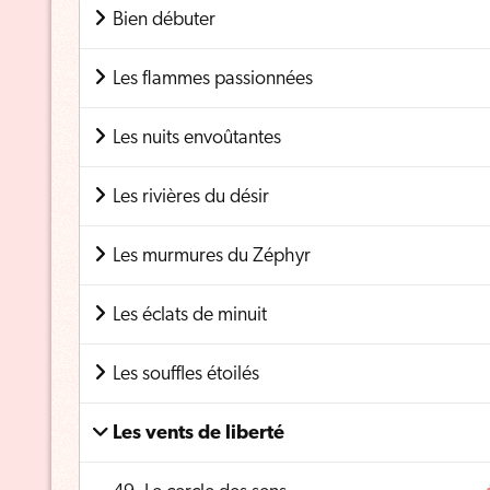
Bien débuter
Les flammes passionnées
Les nuits envoûtantes
Les rivières du désir
Les murmures du Zéphyr
Les éclats de minuit
Les souffles étoilés
Les vents de liberté