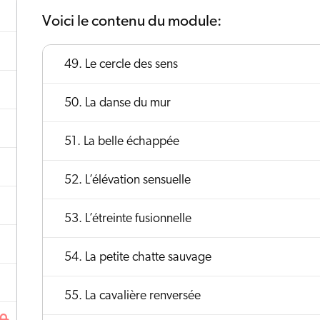
Voici le contenu du module:
49. Le cercle des sens
50. La danse du mur
51. La belle échappée
52. L’élévation sensuelle
53. L’étreinte fusionnelle
54. La petite chatte sauvage
55. La cavalière renversée