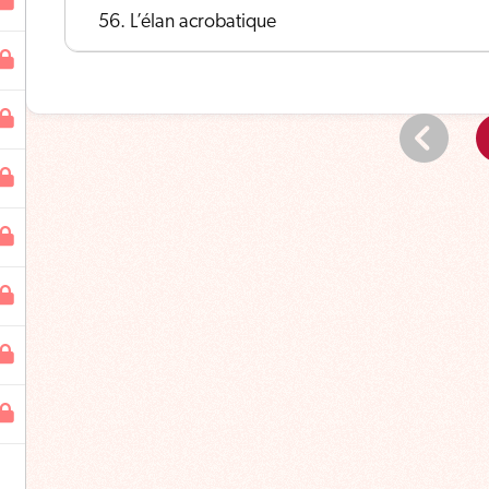
56. L’élan acrobatique