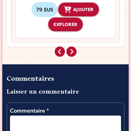
79 $US
AJOUTER
EXPLORER
Commentaires
Laisser un commentaire
Commentaire
*