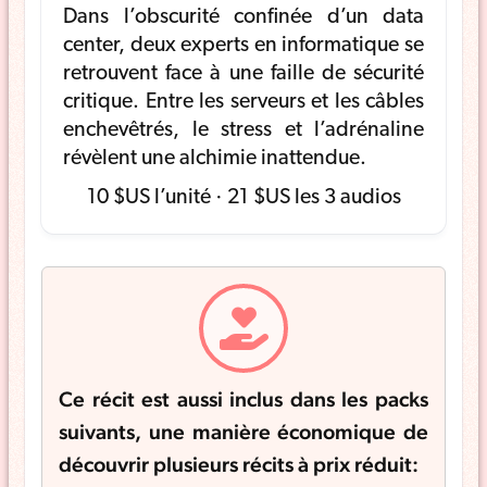
Dans l’obscurité confinée d’un data
center, deux experts en informatique se
retrouvent face à une faille de sécurité
critique. Entre les serveurs et les câbles
enchevêtrés, le stress et l’adrénaline
révèlent une alchimie inattendue.
10 $US
l’unité ·
21 $US
les 3 audios
Ce récit est aussi inclus dans les packs
suivants, une manière économique de
découvrir plusieurs récits à prix réduit: