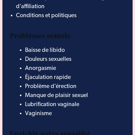
d’affiliation
Conditions et politiques
Problèmes sexuels
Baisse de libido
Douleurs sexuelles
Anorgasmie
Éjaculation rapide
Problème d’érection
Manque de plaisir sexuel
Lubrification vaginale
Vaginisme
Enrichir votre sexualité