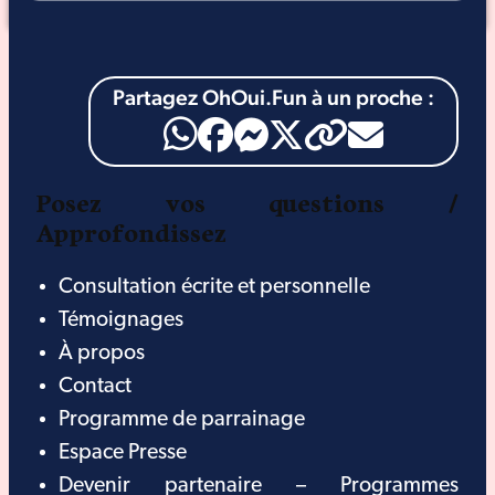
Partagez OhOui.Fun à un proche :
Posez vos questions /
Approfondissez
Consultation écrite et personnelle
Témoignages
À propos
Contact
Programme de parrainage
Espace Presse
Devenir partenaire – Programmes