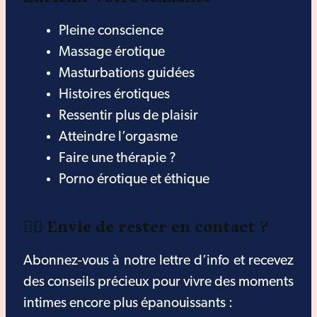
Pleine conscience
Massage érotique
Masturbations guidées
Histoires érotiques
Ressentir plus de plaisir
Atteindre l’orgasme
Faire une thérapie ?
Porno érotique et éthique
❤️‍🔥 Envie de rester en contact ?
Abonnez-vous à notre lettre d’info et recevez
des conseils précieux pour vivre des moments
intimes encore plus épanouissants :