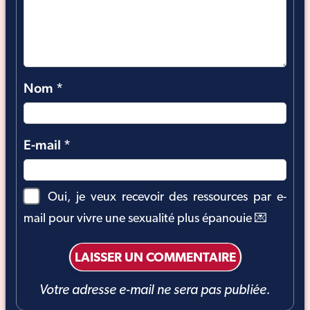
Nom
*
E-mail
*
Oui, je veux recevoir des ressources par e-
mail pour vivre une sexualité plus épanouie 💌
Votre adresse e-mail ne sera pas publiée.