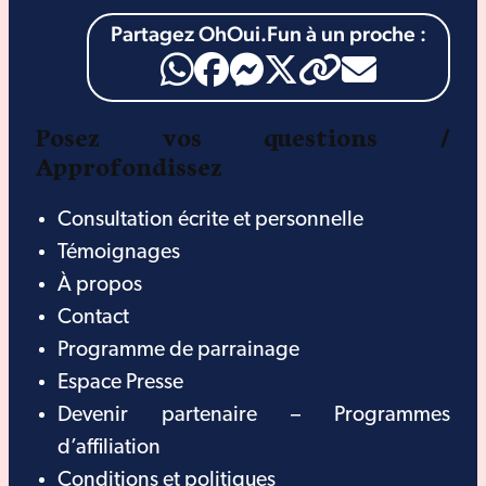
Partagez OhOui.Fun à un proche :
Posez vos questions /
Approfondissez
Consultation écrite et personnelle
Témoignages
À propos
Contact
Programme de parrainage
Espace Presse
Devenir partenaire – Programmes
d’affiliation
Conditions et politiques