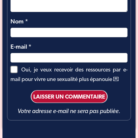
Nom
*
E-mail
*
Oui, je veux recevoir des ressources par e-
mail pour vivre une sexualité plus épanouie 💌
Votre adresse e-mail ne sera pas publiée.