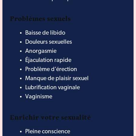
Problèmes sexuels
Baisse de libido
Douleurs sexuelles
Anorgasmie
Éjaculation rapide
Problème d’érection
Manque de plaisir sexuel
Lubrification vaginale
Vaginisme
Enrichir votre sexualité
Pleine conscience