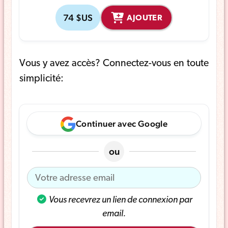
74 $US
AJOUTER
Vous y avez accès? Connectez-vous en toute
simplicité:
Continuer avec Google
ou
Vous recevrez un lien de connexion par
email.