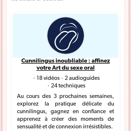
Cunnilingus inoubliable : affinez
votre Art du sexe oral
18 vidéos
2 audioguides
24 techniques
Au cours des 3 prochaines semaines,
explorez la pratique délicate du
cunnilingus, gagnez en confiance et
apprenez à créer des moments de
sensualité et de connexion irrésistibles.