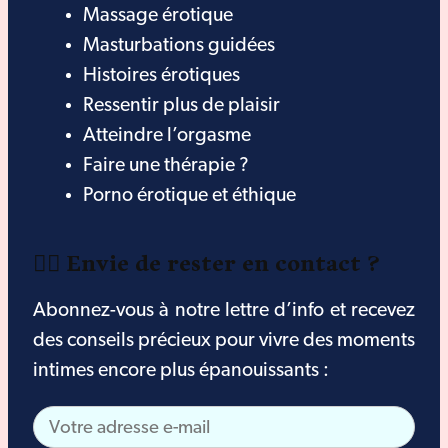
Massage érotique
Masturbations guidées
Histoires érotiques
Ressentir plus de plaisir
Atteindre l’orgasme
Faire une thérapie ?
Porno érotique et éthique
❤️‍🔥 Envie de rester en contact ?
Abonnez-vous à notre lettre d’info et recevez
des conseils précieux pour vivre des moments
intimes encore plus épanouissants :