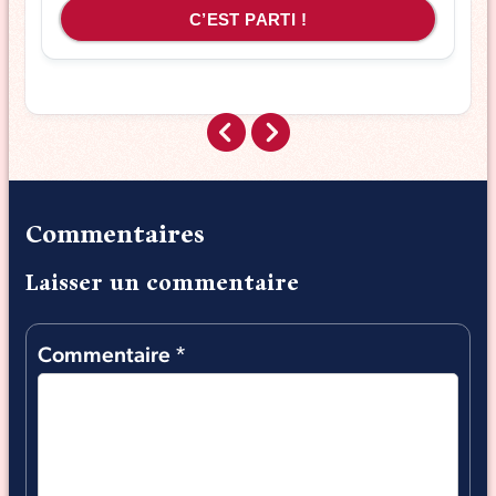
C’EST PARTI !
Commentaires
Laisser un commentaire
Commentaire
*