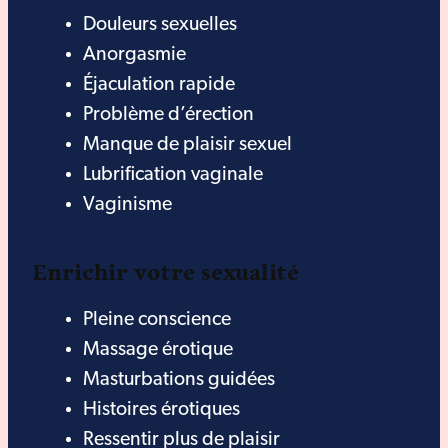
Douleurs sexuelles
Anorgasmie
Éjaculation rapide
Problème d’érection
Manque de plaisir sexuel
Lubrification vaginale
Vaginisme
Enrichir votre sexualité
Pleine conscience
Massage érotique
Masturbations guidées
Histoires érotiques
Ressentir plus de plaisir